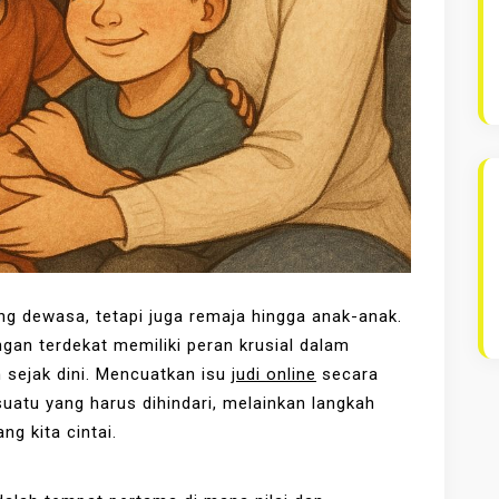
g dewasa, tetapi juga remaja hingga anak-anak.
ngan terdekat memiliki peran krusial dalam
sejak dini. Mencuatkan isu
judi online
secara
suatu yang harus dihindari, melainkan langkah
g kita cintai.