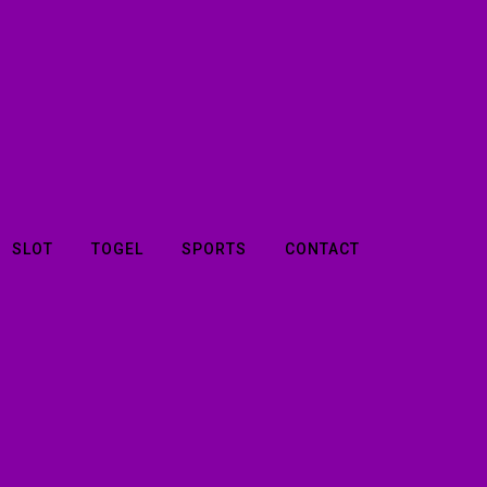
SLOT
TOGEL
SPORTS
CONTACT