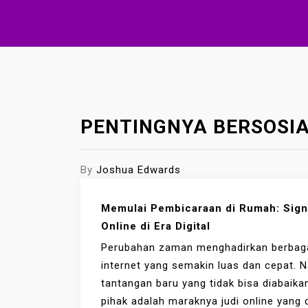
PENTINGNYA BERSOSIA
By
Joshua Edwards
Memulai Pembicaraan di Rumah: Signi
Online di Era Digital
Perubahan zaman menghadirkan berbaga
internet yang semakin luas dan cepat. N
tantangan baru yang tidak bisa diabaika
pihak adalah maraknya judi online yang 