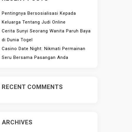
Pentingnya Bersosialisasi Kepada
Keluarga Tentang Judi Online
Cerita Sunyi Seorang Wanita Paruh Baya
di Dunia Togel
Casino Date Night: Nikmati Permainan
Seru Bersama Pasangan Anda
RECENT COMMENTS
ARCHIVES