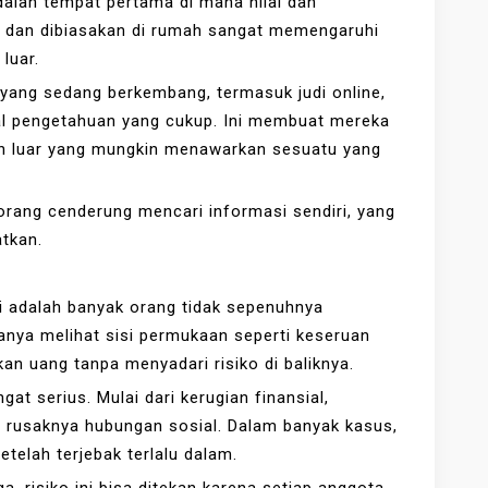
alah tempat pertama di mana nilai dan
n dan dibiasakan di rumah sangat memengaruhi
luar.
 yang sedang berkembang, termasuk judi online,
al pengetahuan yang cukup. Ini membuat mereka
an luar yang mungkin menawarkan sesuatu yang
rang cenderung mencari informasi sendiri, yang
tkan.
si adalah banyak orang tidak sepenuhnya
nya melihat sisi permukaan seperti keseruan
n uang tanpa menyadari risiko di baliknya.
at serius. Mulai dari kerugian finansial,
 rusaknya hubungan sosial. Dalam banyak kasus,
elah terjebak terlalu dalam.