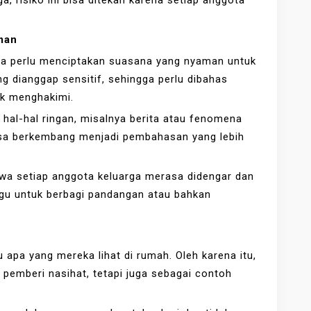
, risiko ini bisa ditekan karena setiap anggota
man
arga perlu menciptakan suasana yang nyaman untuk
ing dianggap sensitif, sehingga perlu dibahas
ak menghakimi.
 hal-hal ringan, misalnya berita atau fenomena
 bisa berkembang menjadi pembahasan yang lebih
wa setiap anggota keluarga merasa didengar dan
ragu untuk berbagi pandangan atau bahkan
apa yang mereka lihat di rumah. Oleh karena itu,
 pemberi nasihat, tetapi juga sebagai contoh